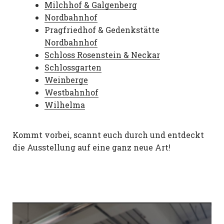
Milchhof & Galgenberg
Nordbahnhof
Pragfriedhof & Gedenkstätte
Nordbahnhof
Schloss Rosenstein & Neckar
Schlossgarten
Weinberge
Westbahnhof
Wilhelma
Kommt vorbei, scannt euch durch und entdeckt
die Ausstellung auf eine ganz neue Art!