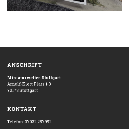
ANSCHRIFT
Miniaturwelten Stuttgart
Arnulf-Klett Platz 1-3
70173 Stuttgart
KONTAKT
Telefon:
07032 287992