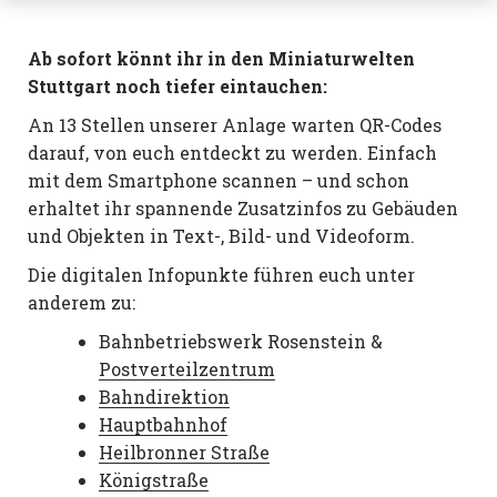
Ab sofort könnt ihr in den Miniaturwelten
Stuttgart noch tiefer eintauchen:
An 13 Stellen unserer Anlage warten QR-Codes
darauf, von euch entdeckt zu werden. Einfach
mit dem Smartphone scannen – und schon
erhaltet ihr spannende Zusatzinfos zu Gebäuden
und Objekten in Text-, Bild- und Videoform.
Die digitalen Infopunkte führen euch unter
anderem zu:
Bahnbetriebswerk Rosenstein &
Postverteilzentrum
Bahndirektion
Hauptbahnhof
Heilbronner Straße
Königstraße