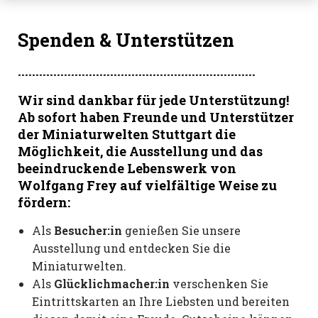
Spenden & Unterstützen
Wir sind dankbar für jede Unterstützung!
Ab sofort haben Freunde und Unterstützer
der Miniaturwelten Stuttgart die
Möglichkeit, die Ausstellung und das
beeindruckende Lebenswerk von
Wolfgang Frey auf vielfältige Weise zu
fördern:
Als
Besucher:in
genießen Sie unsere
Ausstellung und entdecken Sie die
Miniaturwelten.
Als
Glücklichmacher:in
verschenken Sie
Eintrittskarten an Ihre Liebsten und bereiten