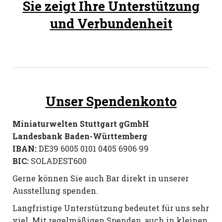
Sie zeigt Ihre Unterstützung
und Verbundenheit
Unser Spendenkonto
Miniaturwelten Stuttgart gGmbH
Landesbank Baden-Württemberg
IBAN:
DE39 6005 0101 0405 6906 99
BIC:
SOLADEST600
Gerne können Sie auch Bar direkt in unserer
Ausstellung spenden.
Langfristige Unterstützung bedeutet für uns sehr
viel. Mit regelmäßigen Spenden, auch in kleinen