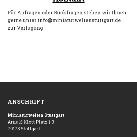
Für Anfragen oder Rückfragen stehen wir Ihnen
gerne unter
info@miniaturweltenstuttgart.de
zur Verfügung
ANSCHRIFT
Miniaturwelten Stuttgart
Arnulf-Klett Platz 1-3
70173 Stuttgart