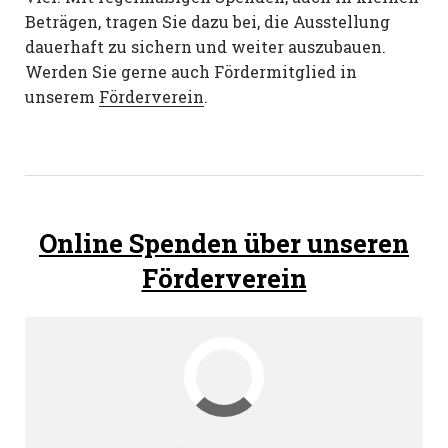
Beträgen, tragen Sie dazu bei, die Ausstellung
dauerhaft zu sichern und weiter auszubauen.
Werden Sie gerne auch Fördermitglied in
unserem
Förderverein
.
Online Spenden über unseren
Förderverein