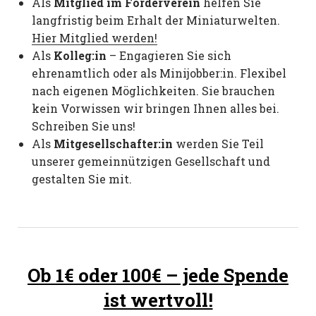
Als
Mitglied im Förderverein
helfen Sie
langfristig beim Erhalt der Miniaturwelten.
Hier Mitglied werden!
Als
Kolleg:in
– Engagieren Sie sich
ehrenamtlich oder als Minijobber:in. Flexibel
nach eigenen Möglichkeiten. Sie brauchen
kein Vorwissen wir bringen Ihnen alles bei.
Schreiben Sie uns!
Als
Mitgesellschafter:in
werden Sie Teil
unserer gemeinnützigen Gesellschaft und
gestalten Sie mit.
Ob 1€ oder 100€ – jede Spende
ist wertvoll!