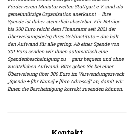
Förderverein Miniaturwelten Stuttgart e.V. sind als
gemeinnützige Organisation anerkannt – Ihre
Spende ist daher steuerlich absetzbar. Für Beträge
bis 300 Euro reicht dem Finanzamt seit 2021 der
Überweisungsbeleg Ihres Geldinstituts – das hält
den Aufwand für alle gering. Ab einer Spende von
301 Euro senden wir Ihnen automatisch eine
Spendenbescheinigung zu – ganz bequem und ohne
zusätzlichen Aufwand. Bitte geben Sie bei einer
Überweisung über 300 Euro im Verwendungszweck
„Spende + [Ihr Name] + [Ihre Adresse]“ an, damit wir
Ihnen die Bescheinigung korrekt zusenden können.
Kontakt